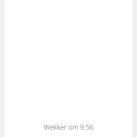
Wekker om 9:56