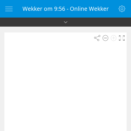
Wekker om 9:56 - Online Wekker