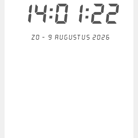
14:01:22
Zo - 9 augustus 2026