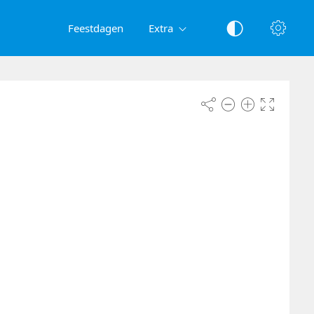
Feestdagen
Extra