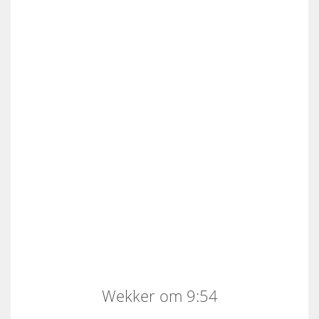
Wekker om 9:54