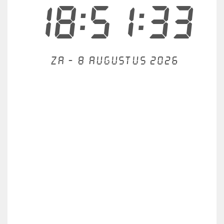
18:51:33
Za - 8 augustus 2026