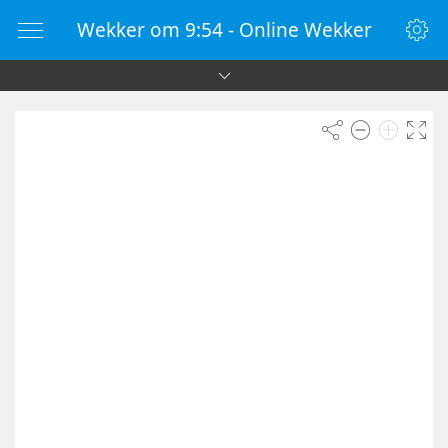
Wekker om 9:54 - Online Wekker