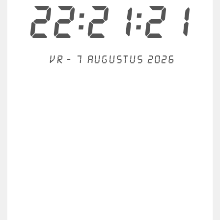
22:21:21
Vr - 7 augustus 2026