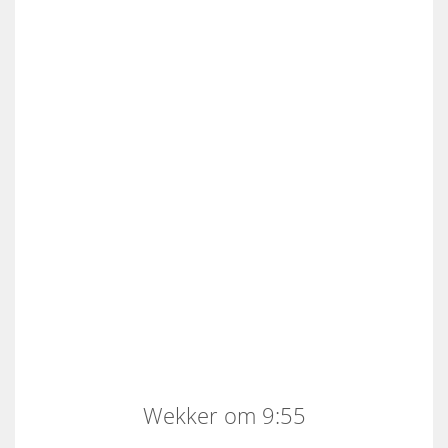
Wekker om 9:55