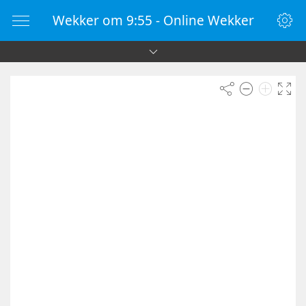
Wekker om 9:55 - Online Wekker