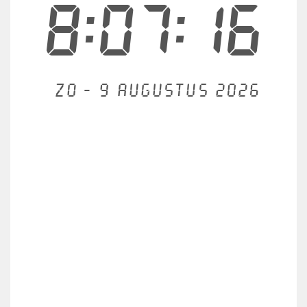
8:07:17
Zo - 9 augustus 2026