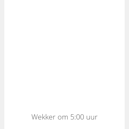
Wekker om 5:00 uur