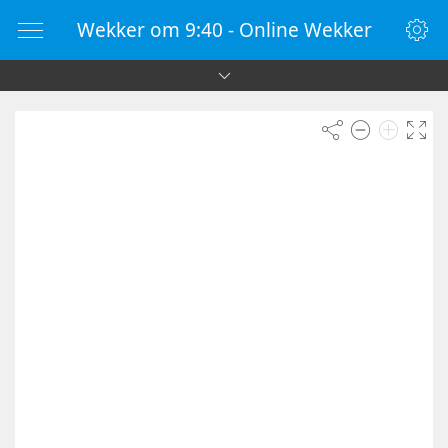
Wekker om 9:40 - Online Wekker