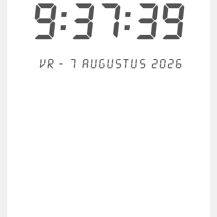
9:37:40
Vr - 7 augustus 2026