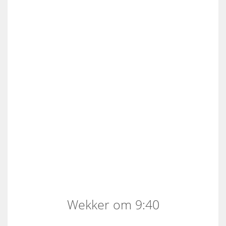
Wekker om 9:40