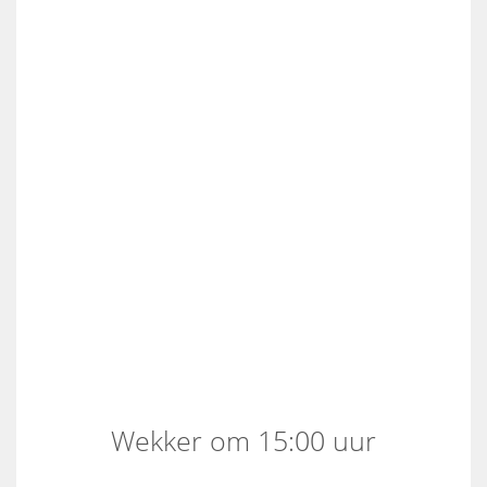
Wekker om 15:00 uur