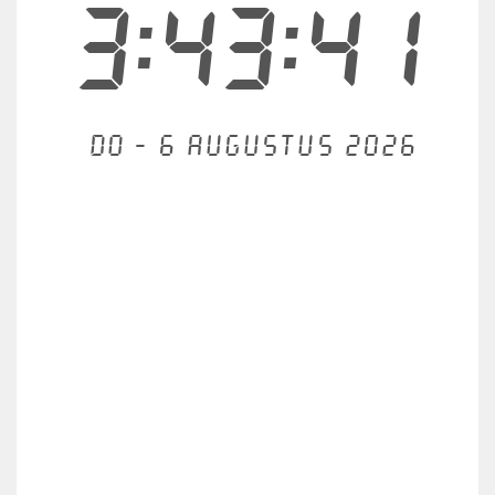
3:43:41
Do - 6 augustus 2026