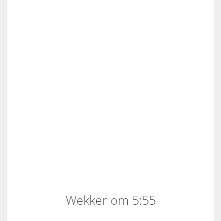
Wekker om 5:55