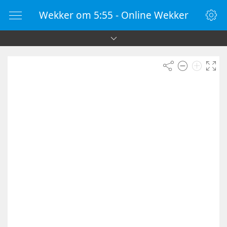
Wekker om 5:55 - Online Wekker