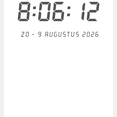
8:06:13
Zo - 9 augustus 2026