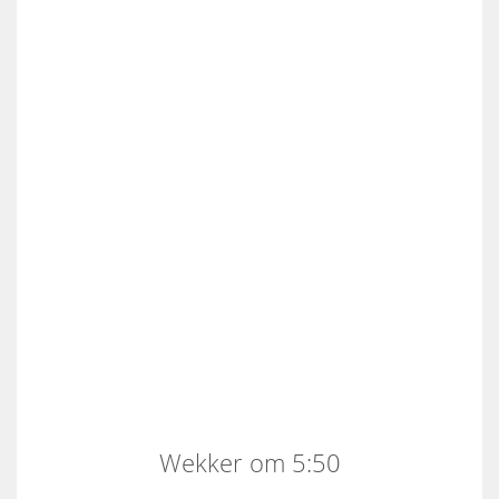
Wekker om 5:50