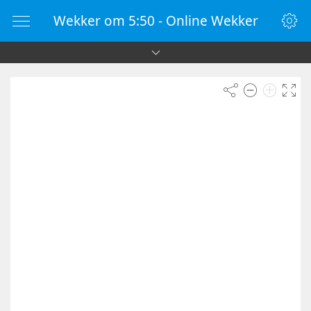
Wekker om 5:50 - Online Wekker