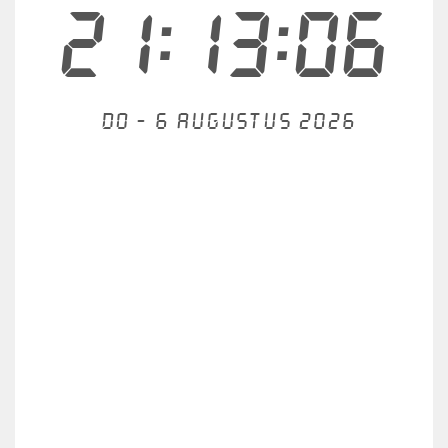
21:13:07
Do - 6 augustus 2026