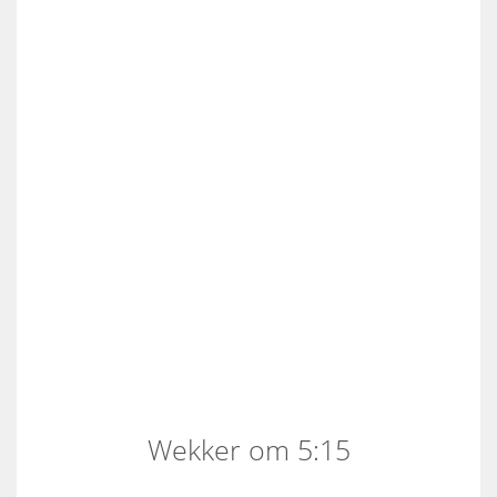
Wekker om 5:15