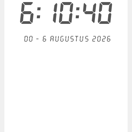
6:10:40
Do - 6 augustus 2026