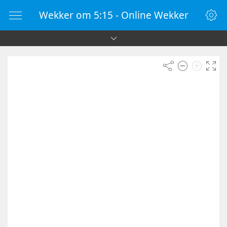
Wekker om 5:15 - Online Wekker