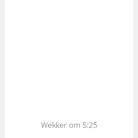
Wekker om 5:25