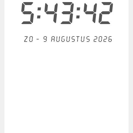
5:43:42
Zo - 9 augustus 2026