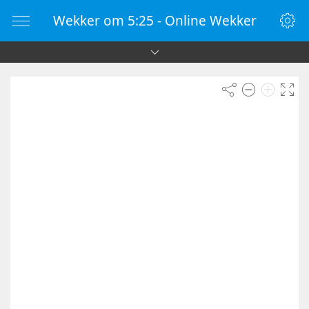
Wekker om 5:25 - Online Wekker