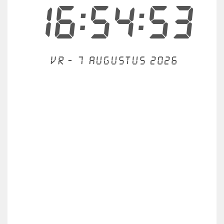
16:54:53
Vr - 7 augustus 2026