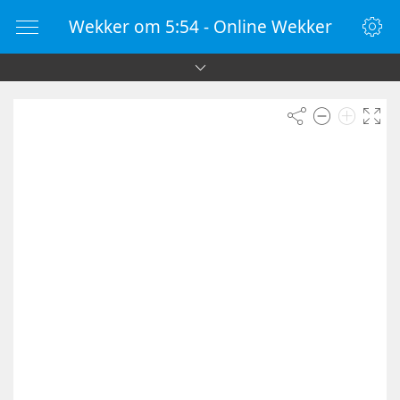
Wekker om 5:54 - Online Wekker