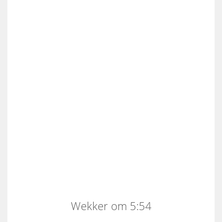
Wekker om 5:54