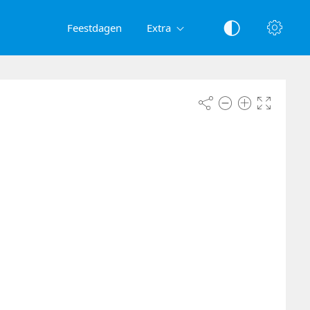
Feestdagen
Extra