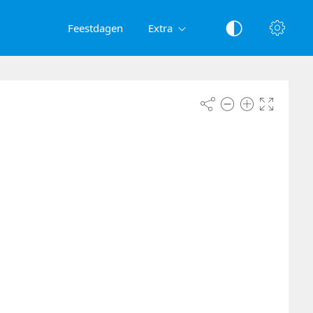
Feestdagen
Extra