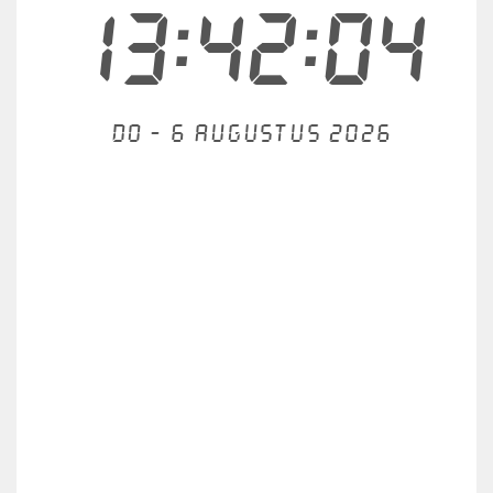
13:42:04
Do - 6 augustus 2026