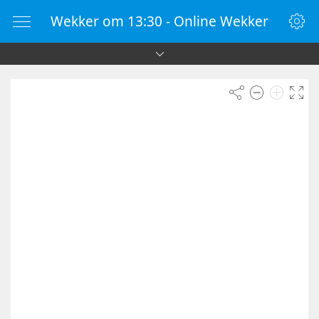
Wekker om 13:30 - Online Wekker