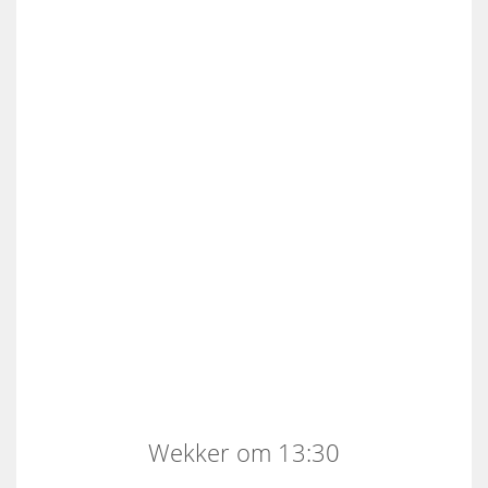
Wekker om 13:30