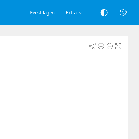
Feestdagen
Extra