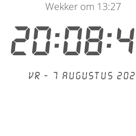
Wekker om 13:27
20:08:
Vr - 7 augustus 202