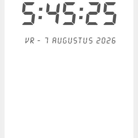
5:45:25
Vr - 7 augustus 2026