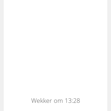
Wekker om 13:28