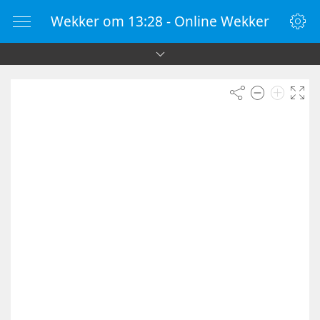
Wekker om 13:28 - Online Wekker