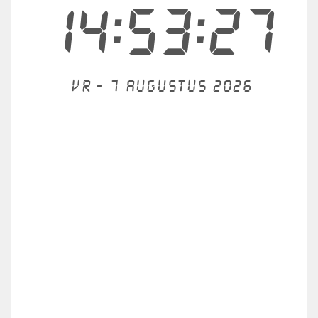
14:53:27
Vr - 7 augustus 2026