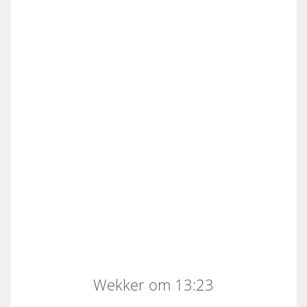
Wekker om 13:23