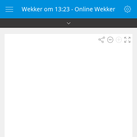
Wekker om 13:23 - Online Wekker