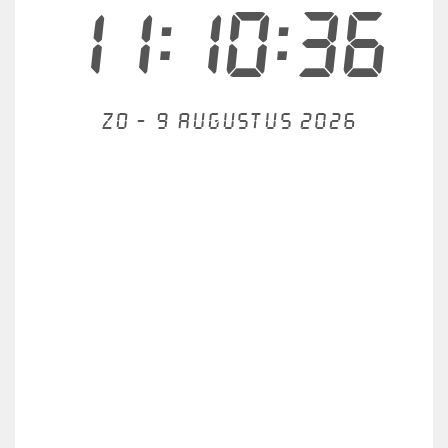
11:10:36
Zo - 9 augustus 2026