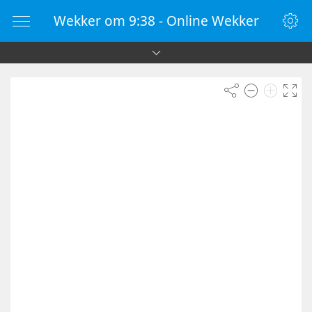
Wekker om 9:38 - Online Wekker