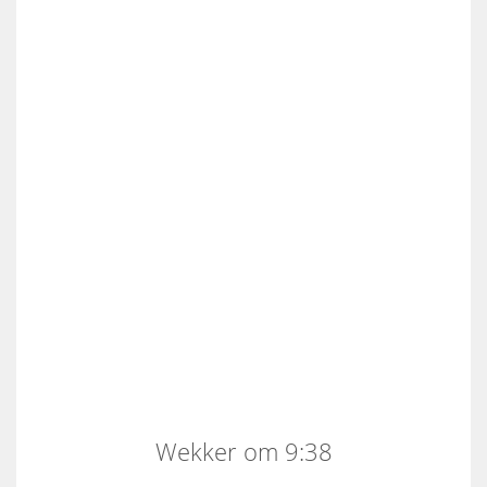
Wekker om 9:38