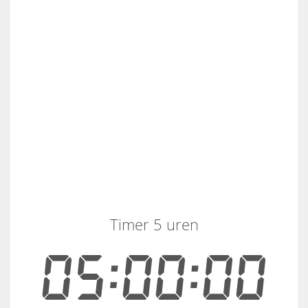
Timer 5 uren
05:00:00