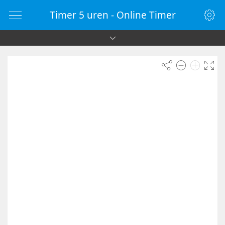
Timer 5 uren - Online Timer