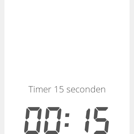
Timer 15 seconden
00:15