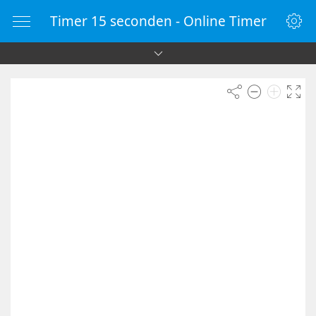
Timer 15 seconden - Online Timer