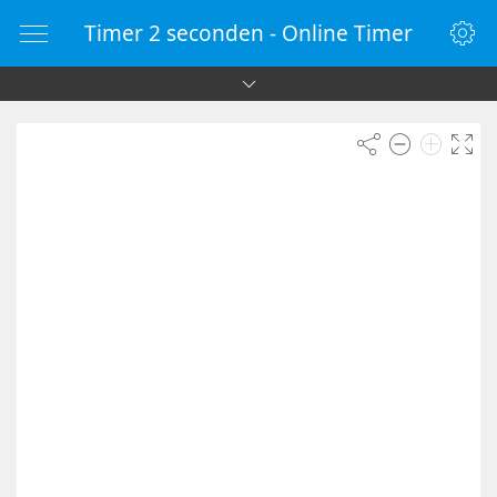
Timer 2 seconden - Online Timer