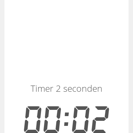
Timer 2 seconden
00:02