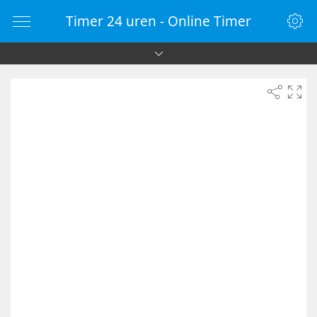
Timer 24 uren - Online Timer