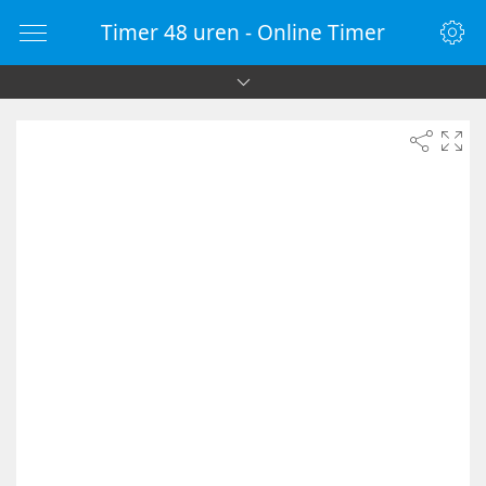
Timer 48 uren - Online Timer