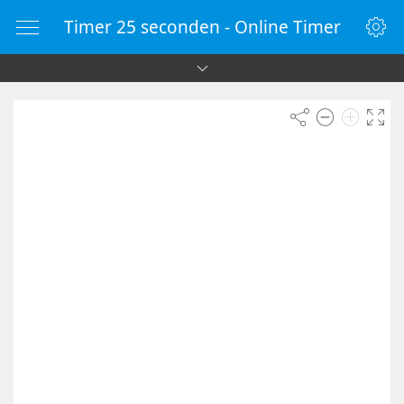
Timer 25 seconden - Online Timer