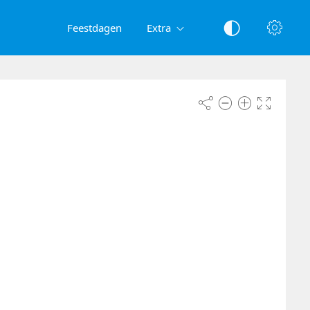
Feestdagen
Extra