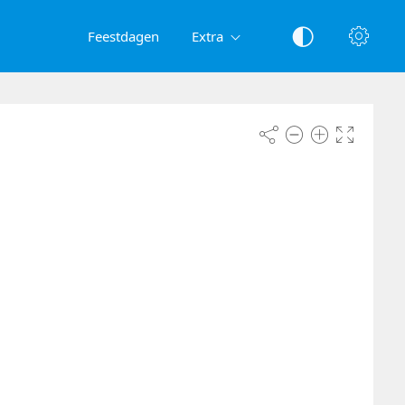
Feestdagen
Extra