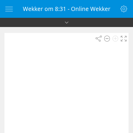
Wekker om 8:31 - Online Wekker