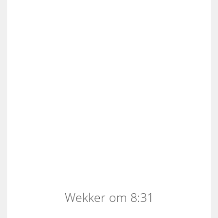
Wekker om 8:31