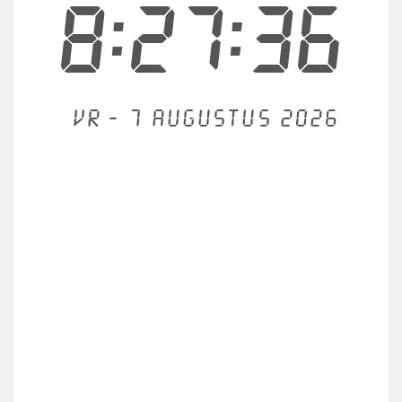
8:27:36
Vr - 7 augustus 2026