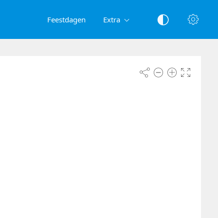
Feestdagen
Extra