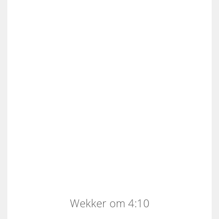
Wekker om 4:10