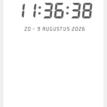
11:36:38
Zo - 9 augustus 2026