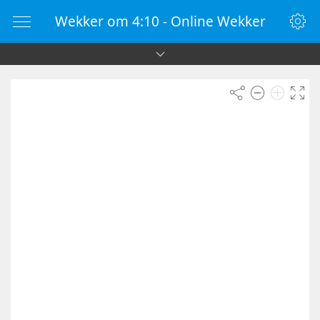
Wekker om 4:10 - Online Wekker