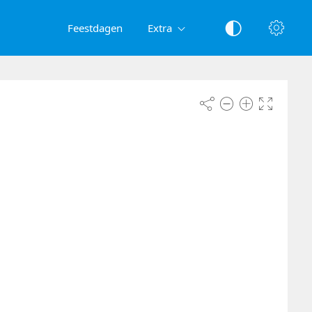
Feestdagen
Extra