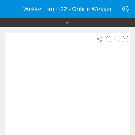
Wekker om 4:22 - Online Wekker