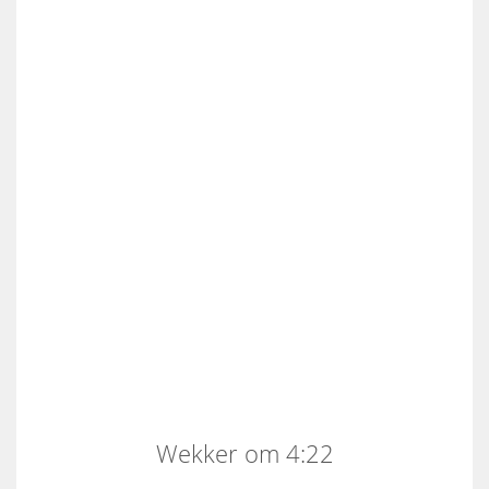
Wekker om 4:22