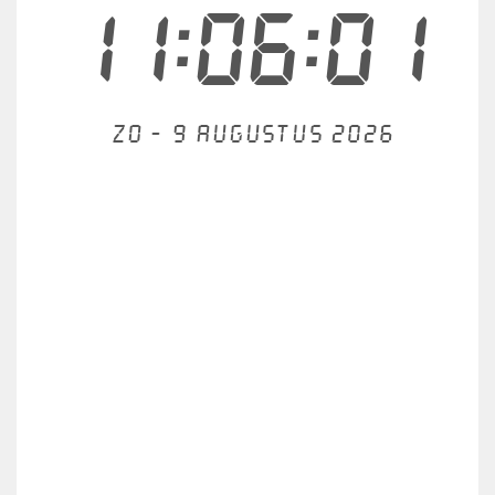
11:06:01
Zo - 9 augustus 2026