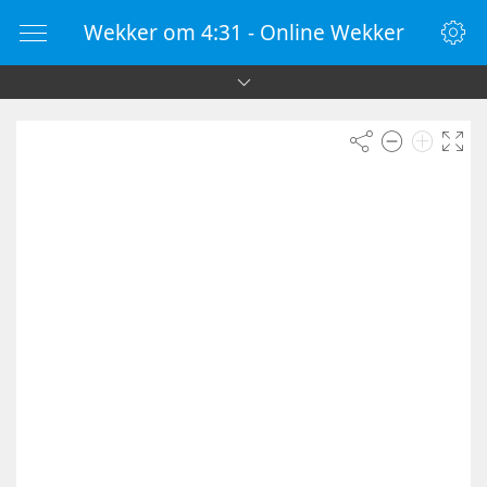
Wekker om 4:31 - Online Wekker