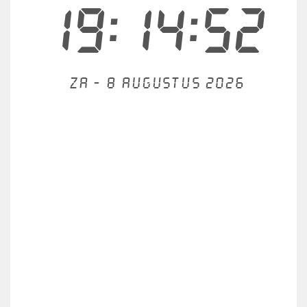
19:14:52
Za - 8 augustus 2026