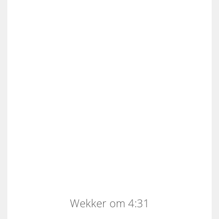
Wekker om 4:31