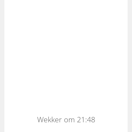
Wekker om 21:48