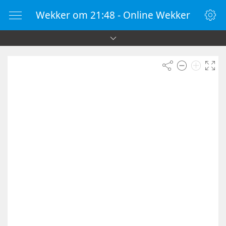
Wekker om 21:48 - Online Wekker