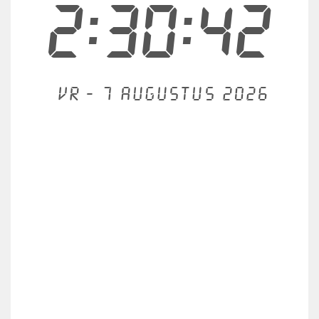
2:30:42
Vr - 7 augustus 2026