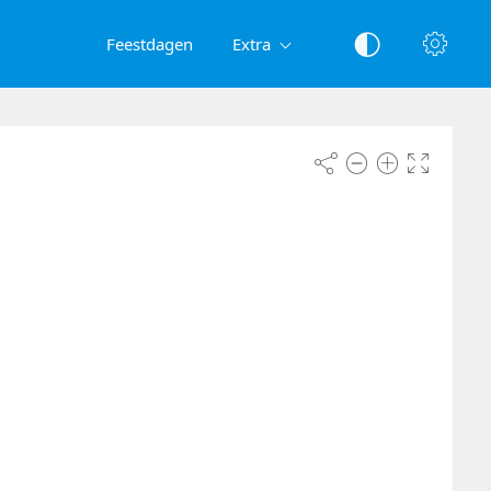
Feestdagen
Extra