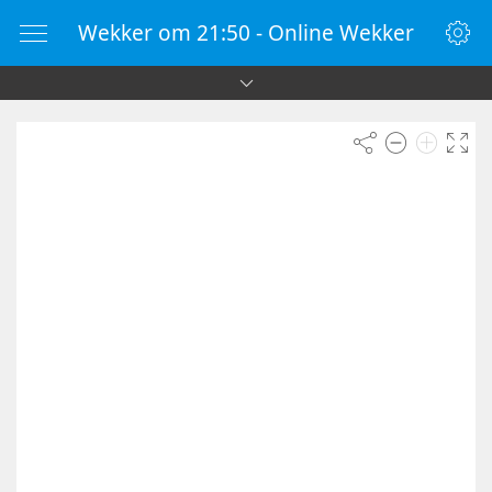
Wekker om 21:50 - Online Wekker