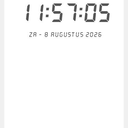
11:57:05
Za - 8 augustus 2026