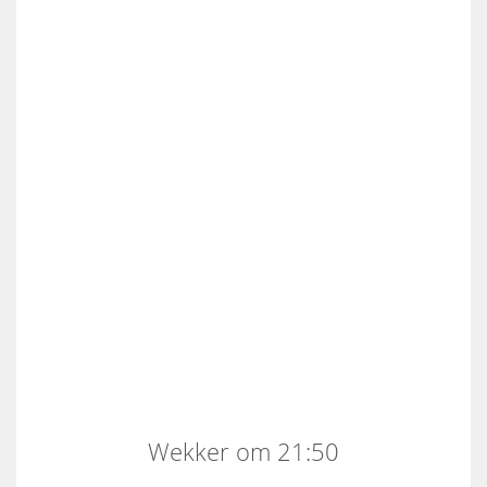
Wekker om 21:50