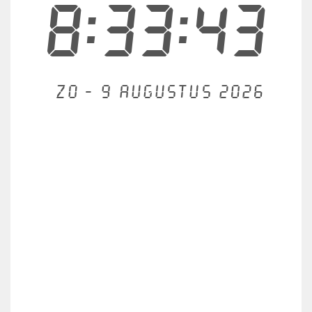
8:33:44
Zo - 9 augustus 2026