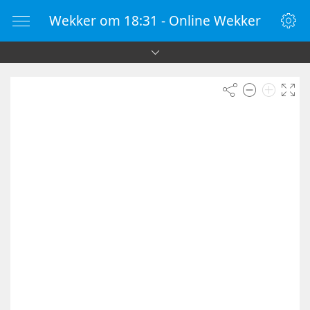
Wekker om 18:31 - Online Wekker