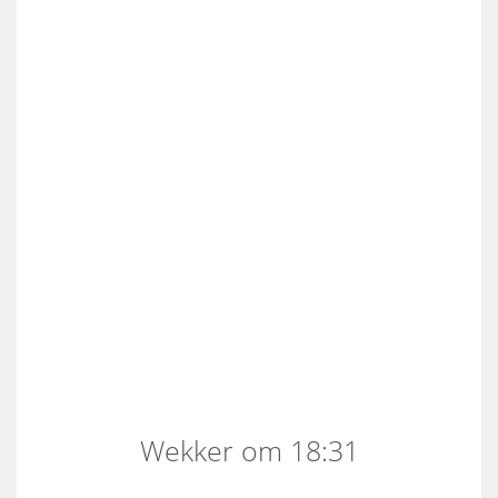
Wekker om 18:31