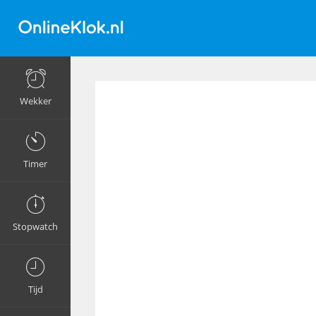
Wekker
Timer
Stopwatch
Tijd