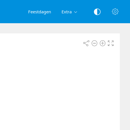
Feestdagen
Extra