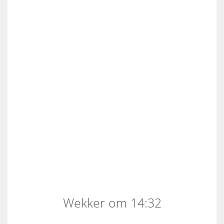
Wekker om 14:32