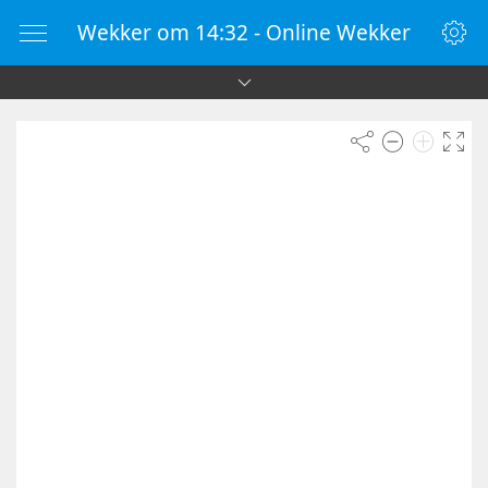
Wekker om 14:32 - Online Wekker