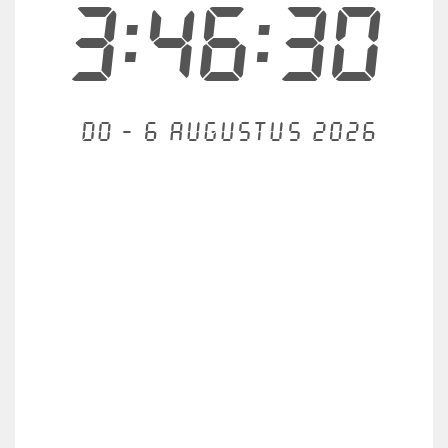
3:46:30
Do - 6 augustus 2026