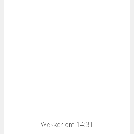
Wekker om 14:31