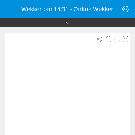
Wekker om 14:31 - Online Wekker