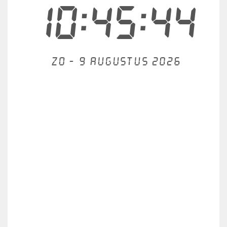
10:45:44
Zo - 9 augustus 2026