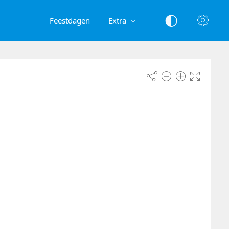
Feestdagen
Extra