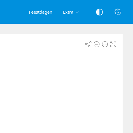
Feestdagen
Extra