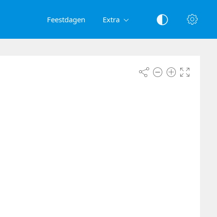
Feestdagen
Extra