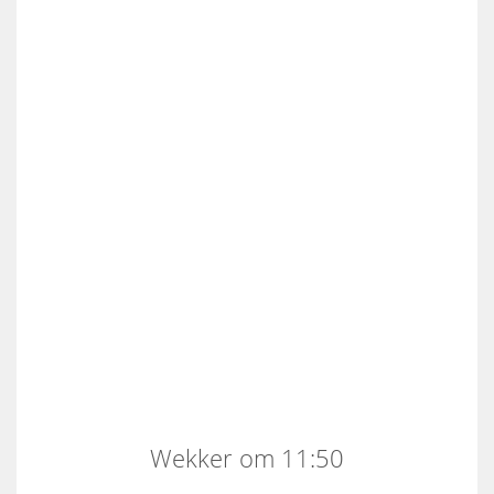
Wekker om 11:50