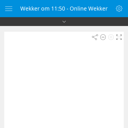
Wekker om 11:50 - Online Wekker