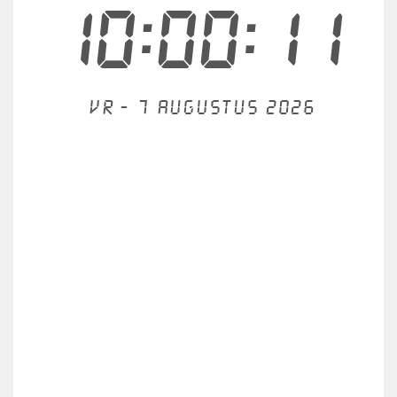
10:00:11
Vr - 7 augustus 2026