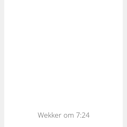
Wekker om 7:24