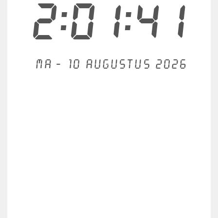
2:01:41
Ma - 10 augustus 2026