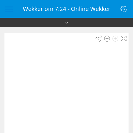
Wekker om 7:24 - Online Wekker