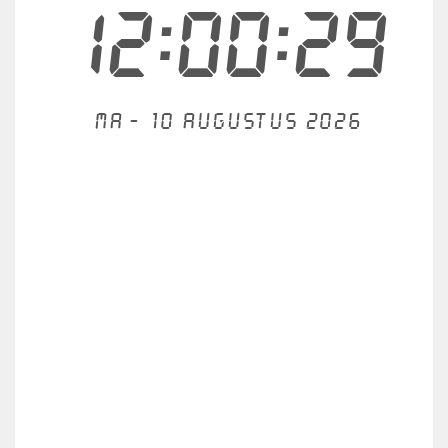
12:00:29
Ma - 10 augustus 2026