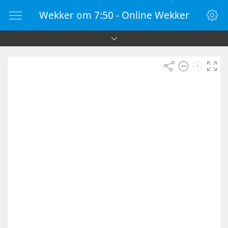
Wekker om 7:50 - Online Wekker