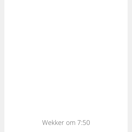
Wekker om 7:50