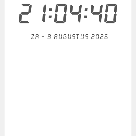
21:04:40
Za - 8 augustus 2026