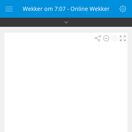
Wekker om 7:07 - Online Wekker