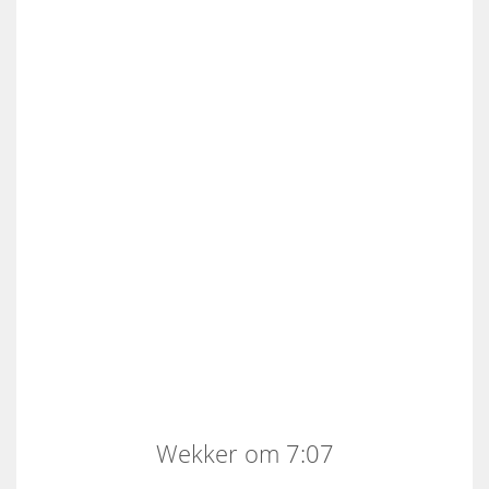
Wekker om 7:07