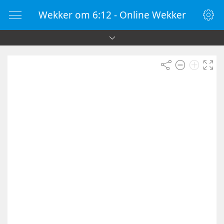
Wekker om 6:12 - Online Wekker