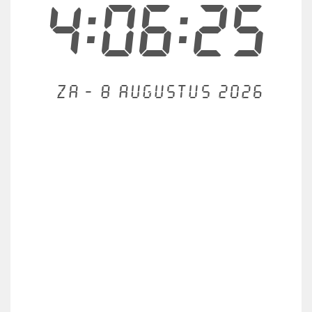
4:06:25
Za - 8 augustus 2026