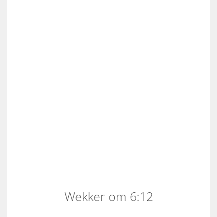
Wekker om 6:12