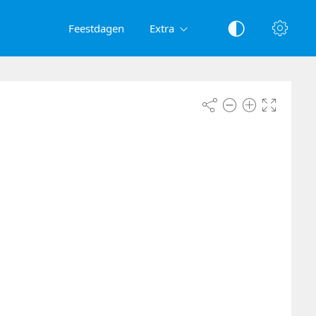
Feestdagen
Extra